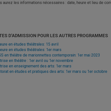
s aurez les informations nécessaires : date, heure et lieu de co
TES D’ADMISSION POUR LES AUTRES PROGRAMMES
eure en études théâtrales: 15 avril
eure en études théâtrales: 1er mars
S en théâtre de marionnettes contemporain: 1er mai 2023
trise en théâtre : 1er avril ou 1er novembre
trise en enseignement des arts: 1er mars
torat en études et pratiques des arts: 1er mars ou 1er octobre