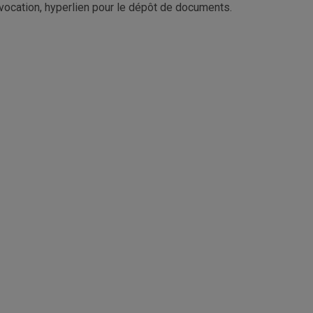
nvocation, hyperlien pour le dépôt de documents.