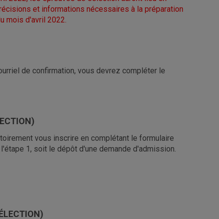
récisions et informations nécessaires à la préparation
u mois d'avril 2022.
urriel de confirmation, vous devrez compléter le
LECTION)
oirement vous inscrire en complétant le formulaire
 l'étape 1, soit le dépôt d'une demande d'admission.
SÉLECTION)