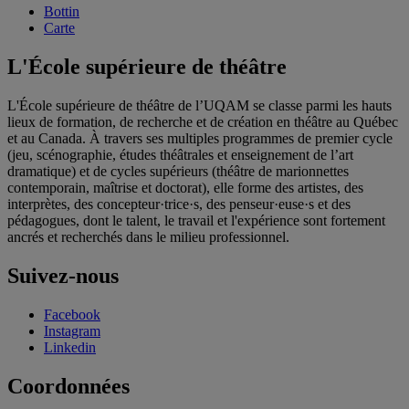
Bottin
Carte
L'École supérieure de théâtre
L'École supérieure de théâtre de l’UQAM se classe parmi les hauts
lieux de formation, de recherche et de création en théâtre au Québec
et au Canada. À travers ses multiples programmes de premier cycle
(jeu, scénographie, études théâtrales et enseignement de l’art
dramatique) et de cycles supérieurs (théâtre de marionnettes
contemporain, maîtrise et doctorat), elle forme des artistes, des
interprètes, des concepteur·trice·s, des penseur·euse·s et des
pédagogues, dont le talent, le travail et l'expérience sont fortement
ancrés et recherchés dans le milieu professionnel.
Suivez-nous
Facebook
Instagram
Linkedin
Coordonnées