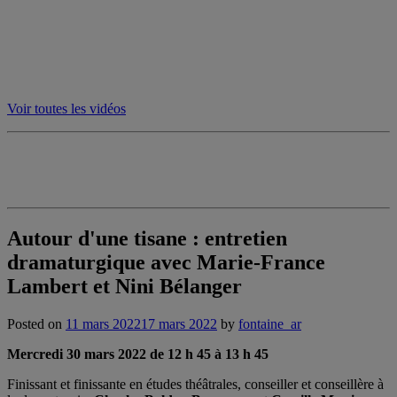
Voir toutes les vidéos
Autour d'une tisane : entretien
dramaturgique avec Marie-France
Lambert et Nini Bélanger
Posted on
11 mars 2022
17 mars 2022
by
fontaine_ar
Mercredi 30 mars 2022 de 12 h 45 à 13 h 45
Finissant et finissante en études théâtrales, conseiller et conseillère à