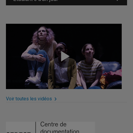
Voir toutes les vidéos