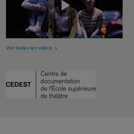
Voir toutes les vidéos