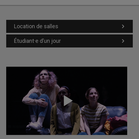
Location de salles
Étudiant·e d’un jour