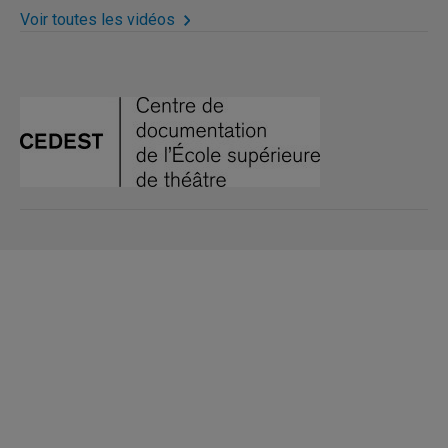
Voir toutes les vidéos