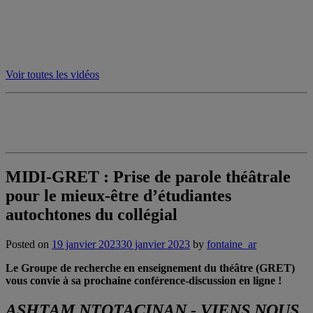
Voir toutes les vidéos
MIDI-GRET : Prise de parole théâtrale
pour le mieux-être d’étudiantes
autochtones du collégial
Posted on
19 janvier 2023
30 janvier 2023
by
fontaine_ar
Le Groupe de recherche en enseignement du théâtre (GRET)
vous convie à sa prochaine conférence-discussion en ligne !
ASHTAM NTOTACINAN - VIENS NOUS