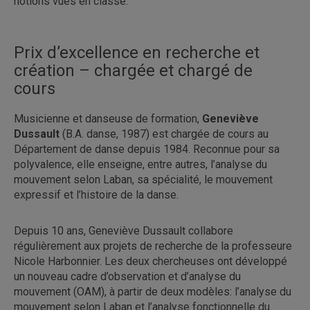
notions vues en classe.
Prix d’excellence en recherche et
création – chargée et chargé de
cours
Musicienne et danseuse de formation,
Geneviève
Dussault
(B.A. danse, 1987) est chargée de cours au
Département de danse depuis 1984. Reconnue pour sa
polyvalence, elle enseigne, entre autres, l’analyse du
mouvement selon Laban, sa spécialité, le mouvement
expressif et l’histoire de la danse.
Depuis 10 ans, Geneviève Dussault collabore
régulièrement aux projets de recherche de la professeure
Nicole Harbonnier. Les deux chercheuses ont développé
un nouveau cadre d’observation et d’analyse du
mouvement (OAM), à partir de deux modèles: l’analyse du
mouvement selon Laban et l’analyse fonctionnelle du