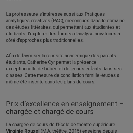
La professeure s’intéresse aussi aux Pratiques
analytiques créatives (PAC), méconnues dans le domaine
des études littéraires, qui permettent aux étudiantes et
étudiants d’explorer des formes d'analyse novatrices à
côté d'approches plus traditionnelles.
Afin de favoriser la réussite académique des parents
étudiants, Catherine Cyr permet la présence
exceptionnelle de bébés et de jeunes enfants dans ses
classes. Cette mesure de conciliation famille-études a
même été inscrite dans les plans de cours.
Prix d’excellence en enseignement –
chargée et chargé de cours
La chargée de cours de l’École de théâtre supérieure
Virginie Rouxel
(M.A. théâtre, 2015) enseigne depuis