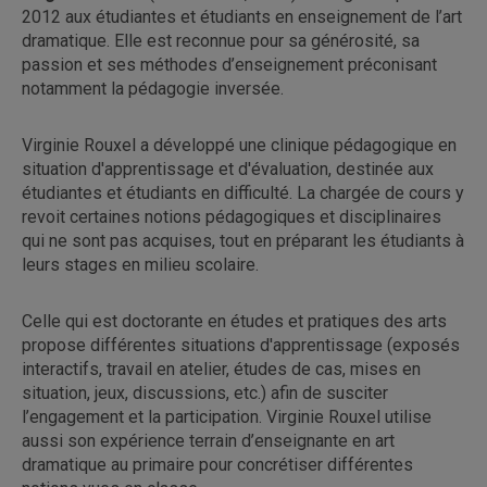
2012 aux étudiantes et étudiants en enseignement de l’art
dramatique. Elle est reconnue pour sa générosité, sa
passion et ses méthodes d’enseignement préconisant
notamment la pédagogie inversée.
Virginie Rouxel a développé une clinique pédagogique en
situation d'apprentissage et d'évaluation, destinée aux
étudiantes et étudiants en difficulté. La chargée de cours y
revoit certaines notions pédagogiques et disciplinaires
qui ne sont pas acquises, tout en préparant les étudiants à
leurs stages en milieu scolaire.
Celle qui est doctorante en études et pratiques des arts
propose différentes situations d'apprentissage (exposés
interactifs, travail en atelier, études de cas, mises en
situation, jeux, discussions, etc.) afin de susciter
l’engagement et la participation. Virginie Rouxel utilise
aussi son expérience terrain d’enseignante en art
dramatique au primaire pour concrétiser différentes