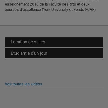
enseignement 2016 de la Faculté des arts et deux
bourses d’excellence (York University et Fonds FCAR).
Location de salles
Étudiant·e d’un jour
Voir toutes les vidéos