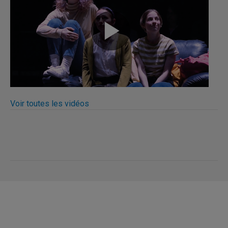
Voir toutes les vidéos