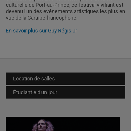
culturelle de Port-au-Prince, ce festival vivifiant est
devenu l’un des événements artistiques les plus en
vue de la Caraïbe francophone.
En savoir plus sur Guy Régis Jr
Location de salles
Étudiant·e d’un jour