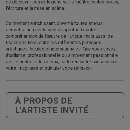
de découvrir ses réflexions sur le théâtre contemporain,
l'écriture et la mise en scène.
Ce moment enrichissant, ouvert à toutes et tous,
permettra non seulement d'approfondir notre
compréhension de l’œuvre de l'artiste, mais aussi de
tisser des liens entre les différentes pratiques
artistiques, locales et internationales. Que vous soyez
étudiant·e, professionnel·le ou simplement passionné·e
par le théâtre et le cinéma, cette rencontre saura nourrir
votre imaginaire et stimuler votre réflexion.
À PROPOS DE
L'ARTISTE INVITÉ