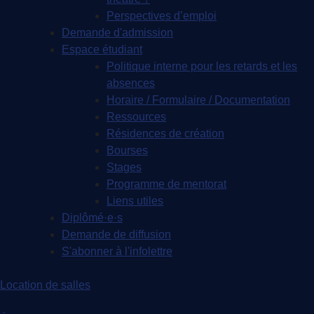
Perspectives d’emploi
Demande d'admission
Espace étudiant
Politique interne pour les retards et les
absences
Horaire / Formulaire / Documentation
Ressources
Résidences de création
Bourses
Stages
Programme de mentorat
Liens utiles
Diplômé·e·s
Demande de diffusion
S'abonner à l'infolettre
Location de salles