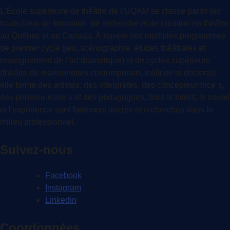
L'École supérieure de théâtre de l’UQAM se classe parmi les
hauts lieux de formation, de recherche et de création en théâtre
au Québec et au Canada. À travers ses multiples programmes
de premier cycle (jeu, scénographie, études théâtrales et
enseignement de l’art dramatique) et de cycles supérieurs
(théâtre de marionnettes contemporain, maîtrise et doctorat),
elle forme des artistes, des interprètes, des concepteur·trice·s,
des penseur·euse·s et des pédagogues, dont le talent, le travail
et l'expérience sont fortement ancrés et recherchés dans le
milieu professionnel.
Suivez-nous
Facebook
Instagram
Linkedin
Coordonnées