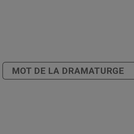
MOT DE LA DRAMATURGE