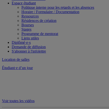
Espace étudiant
Politique interne pour les retards et les absences
Horaire / Formulaire / Documentation
Ressources
Résidences de création
Bourses
Stages
Programme de mentorat
Liens utiles
Diplômé·e·s
Demande de diffusion
S'abonner à l'infolettre
Location de salles
Étudiant·e d’un jour
Voir toutes les vidéos