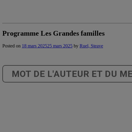
Programme Les Grandes familles
Posted on
18 mars 2025
25 mars 2025
by
Ruel, Steave
MOT DE L'AUTEUR ET DU M