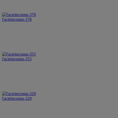
l'acteinconnu-378
l'acteinconnu-355
l'acteinconnu-329