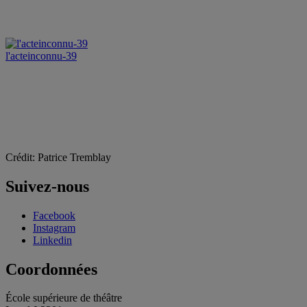
l'acteinconnu-39
Crédit: Patrice Tremblay
Suivez-nous
Facebook
Instagram
Linkedin
Coordonnées
École supérieure de théâtre