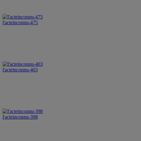
l'acteinconnu-475
l'acteinconnu-403
l'acteinconnu-398