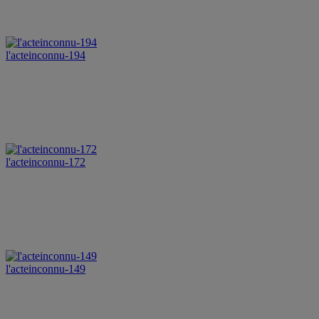
l'acteinconnu-194
l'acteinconnu-172
l'acteinconnu-149