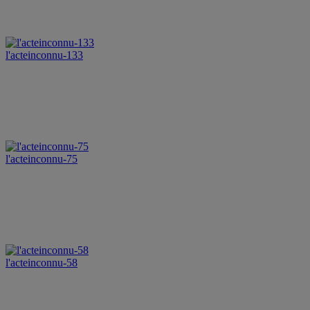
l'acteinconnu-133
l'acteinconnu-75
l'acteinconnu-58