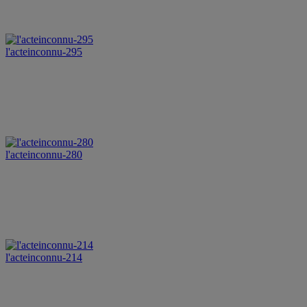
l'acteinconnu-295
l'acteinconnu-280
l'acteinconnu-214