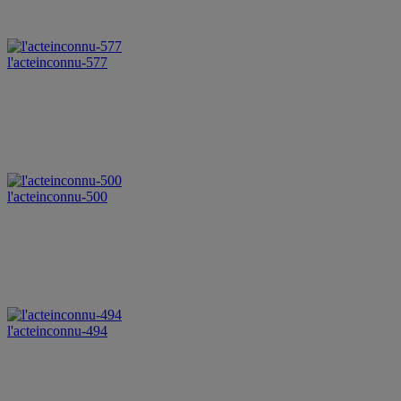
l'acteinconnu-577
l'acteinconnu-500
l'acteinconnu-494