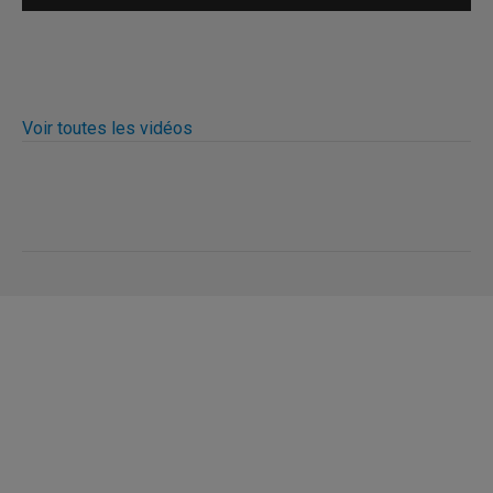
Voir toutes les vidéos