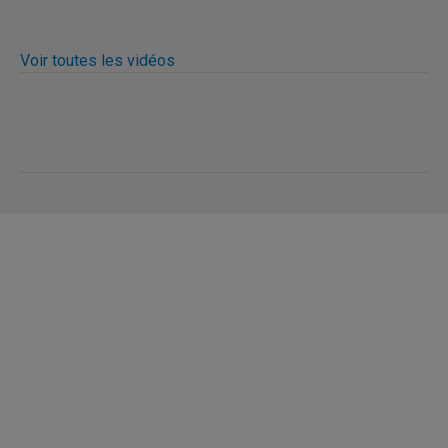
Voir toutes les vidéos