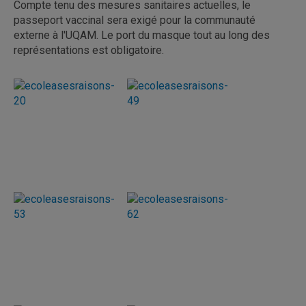
Compte tenu des mesures sanitaires actuelles, le
passeport vaccinal sera exigé pour la communauté
externe à l'UQAM. Le port du masque tout au long des
représentations est obligatoire.