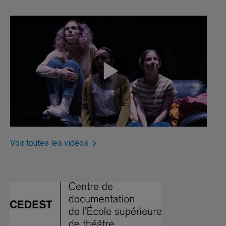
Voir toutes les vidéos