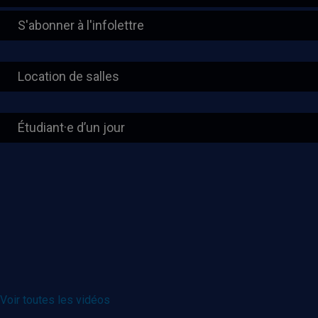
S'abonner à l'infolettre
Location de salles
Étudiant·e d’un jour
Voir toutes les vidéos