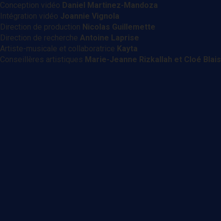
Conception vidéo
Daniel Martinez-Mandoza
Intégration vidéo
Joannie Vignola
Direction de production
Nicolas Guillemette
Direction de recherche
Antoine Laprise
Artiste-musicale et collaboratrice
Kayta
Conseillères artistiques
Marie-Jeanne Rizkallah et Cloé Blais