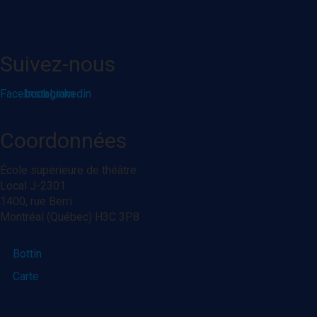
Suivez-nous
Facebook
Instagram
Linkedin
Coordonnées
École supérieure de théâtre
Local J-2301
1400, rue Berri
Montréal (Québec) H3C 3P8
Bottin
Carte