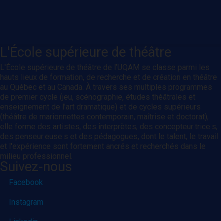
L'École supérieure de théâtre
L'École supérieure de théâtre de l’UQAM se classe parmi les
hauts lieux de formation, de recherche et de création en théâtre
au Québec et au Canada. À travers ses multiples programmes
de premier cycle (jeu, scénographie, études théâtrales et
enseignement de l’art dramatique) et de cycles supérieurs
(théâtre de marionnettes contemporain, maîtrise et doctorat),
elle forme des artistes, des interprètes, des concepteur·trice·s,
des penseur·euse·s et des pédagogues, dont le talent, le travail
et l'expérience sont fortement ancrés et recherchés dans le
milieu professionnel.
Suivez-nous
Facebook
Instagram