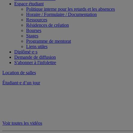
Espace étudiant
Politique interne pour les retards et les absences
Horaire / Formulaire / Documentation
Ressources
Résidences de création
Bourses
Stages
Programme de mentorat
Liens utiles
Diplômé·e·s
Demande de diffusion
S'abonner à l'infolettre
Location de salles
Étudiant·e d’un jour
Voir toutes les vidéos