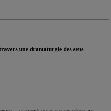
 travers une dramaturgie des sens