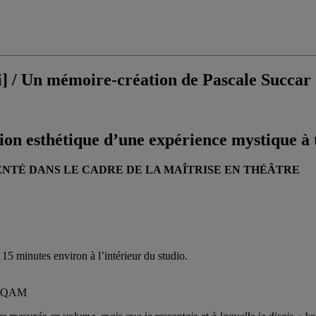
oi] / Un mémoire-création de Pascale Succar
ion esthétique d’une expérience mystique à
NTÉ DANS LE CADRE DE LA MAÎTRISE EN THÉÂTRE
 15 minutes environ à l’intérieur du studio.
/ UQAM