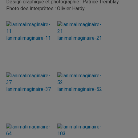
Design graphique et photographie : Patrice Tremblay
Photo des interprètes : Olivier Hardy
lanimalimaginaire-11
lanimalimaginaire-21
lanimalimaginaire-37
lanimalimaginaire-52