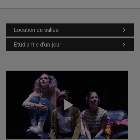
Location de salles
Étudiant·e d’un jour