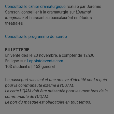
Consultez le cahier dramaturgique
réalisé par Jérémie
Samson, conseiller à la dramaturgie sur
L'Animal
imaginaire
et finissant au baccalauréat en études
théâtrales
Consultez le programme de soirée
BILLETTERIE
En vente dès le 23 novembre, à compter de 12h30
En ligne sur
Lepointdevente.com
10$ étudiant.e | 15$ général
Le
passeport vaccinal et une preuve d'identité sont requis
pour la communauté externe à l’UQAM.
La carte UQAM doit être présentée pour les membres de la
communauté de l’UQAM.
Le port du masque est obligatoire en tout temps
.