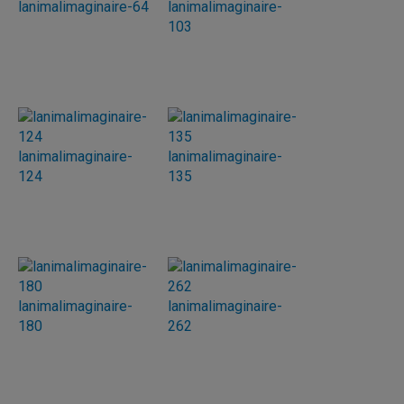
lanimalimaginaire-64
lanimalimaginaire-
103
lanimalimaginaire-
lanimalimaginaire-
124
135
lanimalimaginaire-
lanimalimaginaire-
180
262