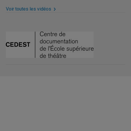
Voir toutes les vidéos