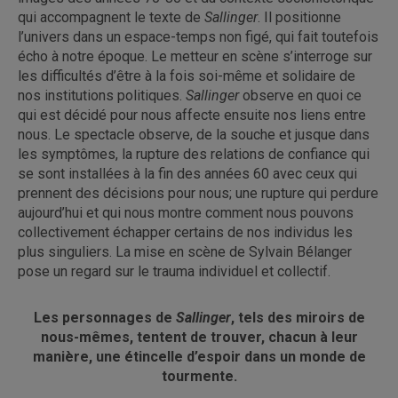
qui accompagnent le texte de
Sallinger
. Il positionne
l’univers dans un espace-temps non figé, qui fait toutefois
écho à notre époque. Le metteur en scène s’interroge sur
les difficultés d’être à la fois soi-même et solidaire de
nos institutions politiques.
Sallinger
observe en quoi ce
qui est décidé pour nous affecte ensuite nos liens entre
nous. Le spectacle observe, de la souche et jusque dans
les symptômes, la rupture des relations de confiance qui
se sont installées à la fin des années 60 avec ceux qui
prennent des décisions pour nous; une rupture qui perdure
aujourd’hui et qui nous montre comment nous pouvons
collectivement échapper certains de nos individus les
plus singuliers. La mise en scène de Sylvain Bélanger
pose un regard sur le trauma individuel et collectif.
Les personnages de
Sallinger
, tels des miroirs de
nous-mêmes, tentent de trouver, chacun à leur
manière, une étincelle d’espoir dans un monde de
tourmente.