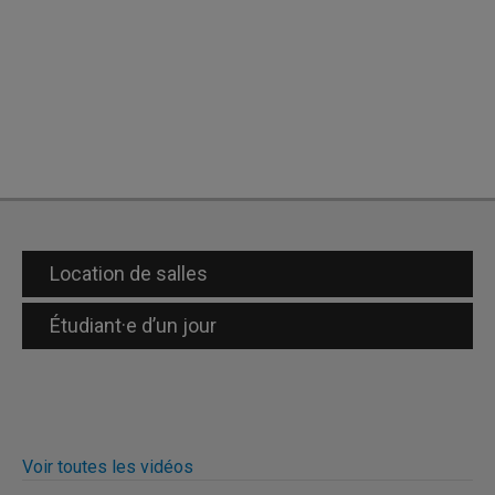
Location de salles
Étudiant·e d’un jour
Voir toutes les vidéos