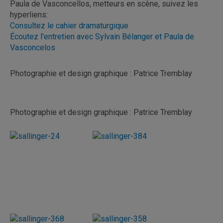
Paula de Vasconcellos, metteurs en scène, suivez les
hyperliens:
Consultez le cahier dramaturgique
Écoutez l'entretien avec Sylvain Bélanger et Paula de
Vasconcelos
Photographie et design graphique : Patrice Tremblay
Photographie et design graphique : Patrice Tremblay