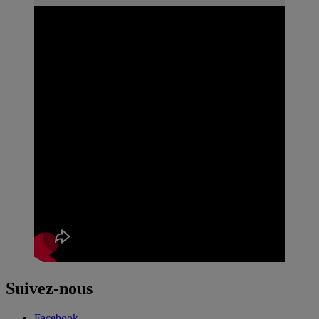
Suivez-nous
Facebook