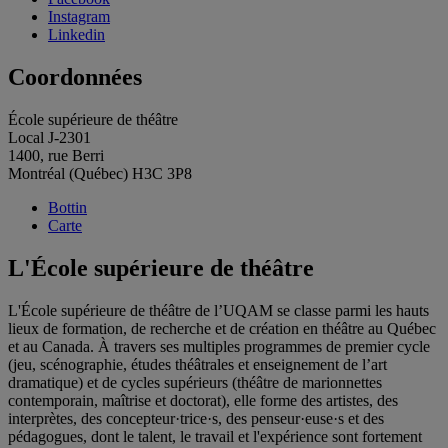
Instagram
Linkedin
Coordonnées
École supérieure de théâtre
Local J-2301
1400, rue Berri
Montréal (Québec) H3C 3P8
Bottin
Carte
L'École supérieure de théâtre
L'École supérieure de théâtre de l’UQAM se classe parmi les hauts
lieux de formation, de recherche et de création en théâtre au Québec
et au Canada. À travers ses multiples programmes de premier cycle
(jeu, scénographie, études théâtrales et enseignement de l’art
dramatique) et de cycles supérieurs (théâtre de marionnettes
contemporain, maîtrise et doctorat), elle forme des artistes, des
interprètes, des concepteur·trice·s, des penseur·euse·s et des
pédagogues, dont le talent, le travail et l'expérience sont fortement