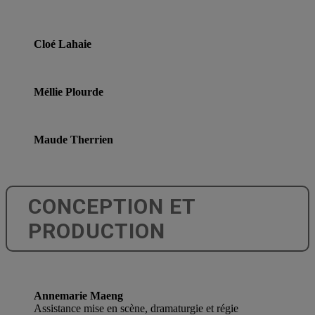
Cloé Lahaie
Méllie Plourde
Maude Therrien
CONCEPTION ET
PRODUCTION
Annemarie Maeng
Assistance mise en scène, dramaturgie et régie