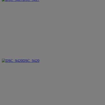
DSC_9420