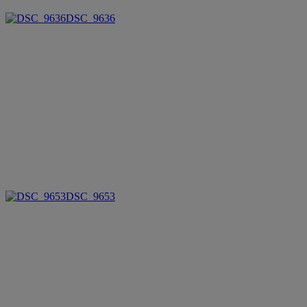
DSC_9636
DSC_9653