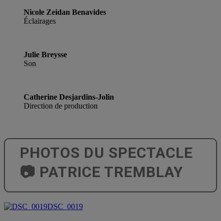
Nicole Zeidan Benavides
Éclairages
Julie Breysse
Son
Catherine Desjardins-Jolin
Direction de production
PHOTOS DU SPECTACLE
📷 PATRICE TREMBLAY
DSC_0019