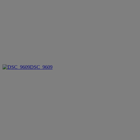
DSC_9609