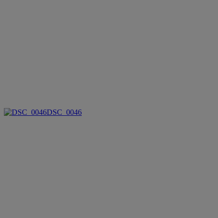
DSC_0046