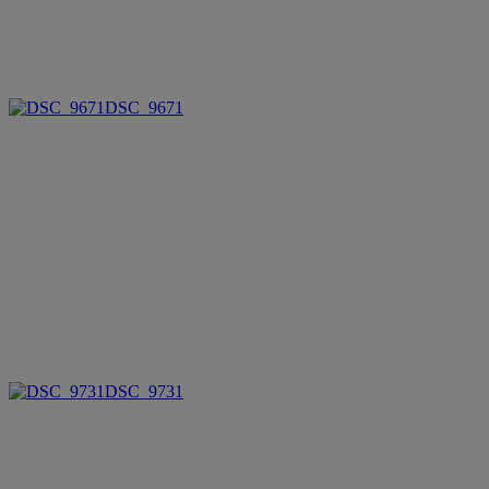
DSC_9671
DSC_9731