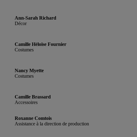
Ann-Sarah Richard
Décor
Camille Héloïse Fournier
Costumes
Nancy Myette
Costumes
Camille Brassard
Accessoires
Roxanne Comtois
Assistance à la direction de production