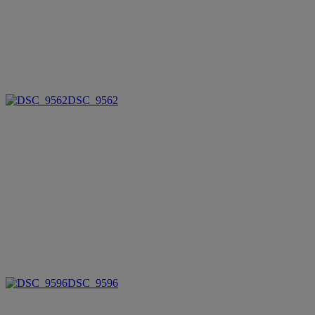
DSC_9562
DSC_9596