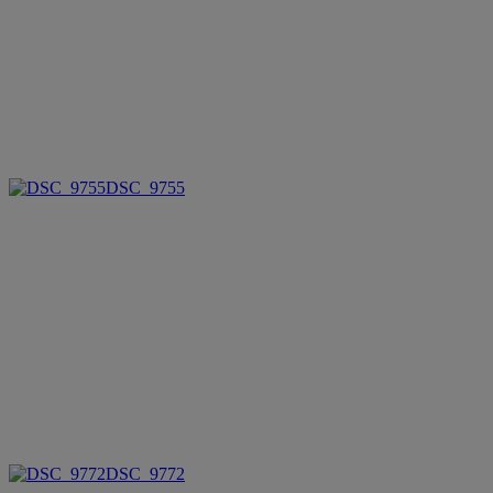
DSC_9755
DSC_9772