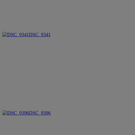
DSC_9341
DSC_9396