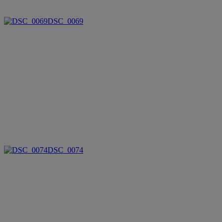
DSC_0069
DSC_0074