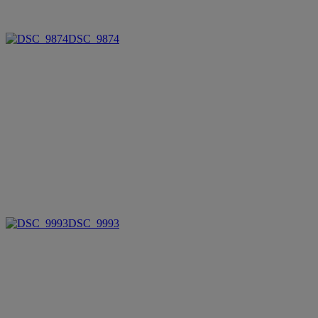
DSC_9874
DSC_9993