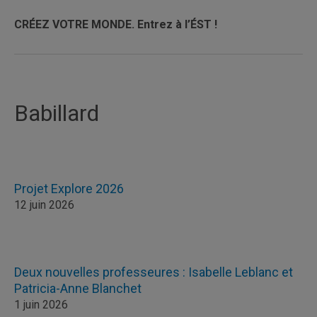
CRÉEZ VOTRE MONDE.
Entrez à l’ÉST !
Babillard
Projet Explore 2026
12 juin 2026
Deux nouvelles professeures : Isabelle Leblanc et
Patricia-Anne Blanchet
1 juin 2026