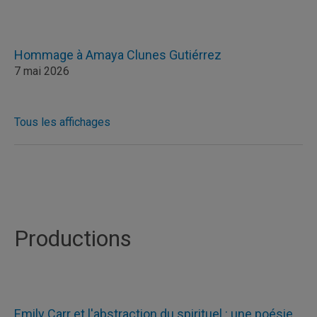
Hommage à Amaya Clunes Gutiérrez
7 mai 2026
Tous les affichages
Productions
Emily Carr et l'abstraction du spirituel : une poésie