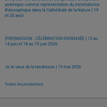
asémique comme représentation du minimalisme
théosophique dans la Cathédrale de la Nature | 19
et 20 août
(PER)MISSION : CÉLÉBRATION ENSENSÉE | 13 au
14 juin et 18 au 19 juin 2026
Je te veux de la tendresse | 19 mai 2026
Toutes les productions