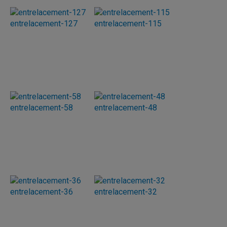
entrelacement-127
entrelacement-115
entrelacement-58
entrelacement-48
entrelacement-36
entrelacement-32