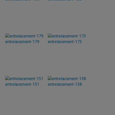
entrelacement-179
entrelacement-173
entrelacement-151
entrelacement-138