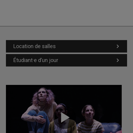
Location de salles
Étudiant·e d’un jour