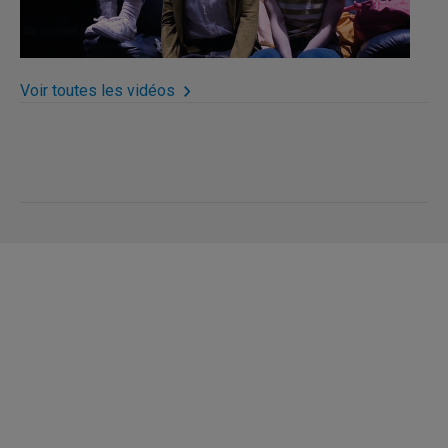
Voir toutes les vidéos