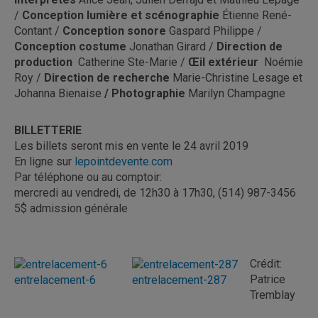
/
Conception lumière et scénographie
Étienne René-
Contant /
Conception sonore
Gaspard Philippe /
Conception costume
Jonathan Girard /
Direction de
production
Catherine Ste-Marie /
Œil extérieur
Noémie
Roy /
Direction de recherche
Marie-Christine Lesage et
Johanna Bienaise
/ Photographie
Marilyn Champagne
BILLETTERIE
Les billets seront mis en vente le 24 avril 2019
En ligne sur
lepointdevente.com
Par téléphone ou au comptoir:
mercredi au vendredi, de 12h30 à 17h30, (514) 987-3456
5$ admission générale
Crédit:
Patrice
entrelacement-6
entrelacement-287
Tremblay