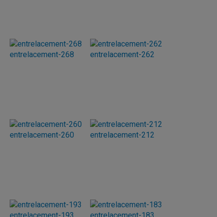
entrelacement-268
entrelacement-262
entrelacement-260
entrelacement-212
entrelacement-193
entrelacement-183