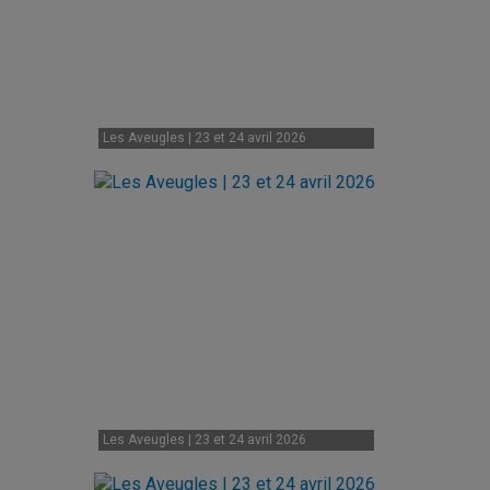
Les Aveugles | 23 et 24 avril 2026
Les Aveugles | 23 et 24 avril 2026