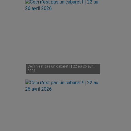
Ceci n'est pas un cabaret ! | 22 au 26 avril
2026