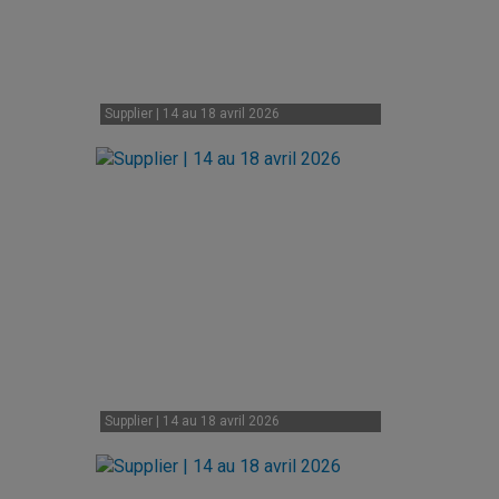
Supplier | 14 au 18 avril 2026
Supplier | 14 au 18 avril 2026