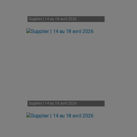
Supplier | 14 au 18 avril 2026
Supplier | 14 au 18 avril 2026