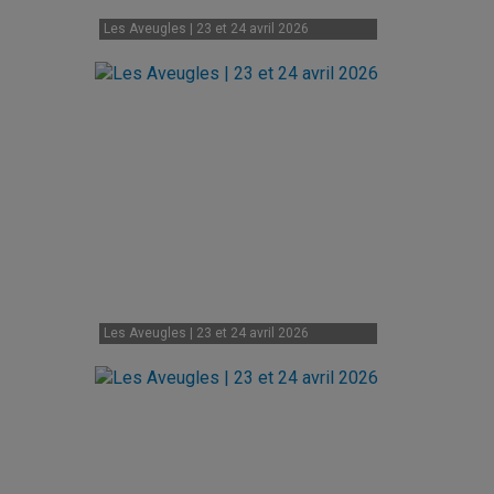
Les Aveugles | 23 et 24 avril 2026
Les Aveugles | 23 et 24 avril 2026