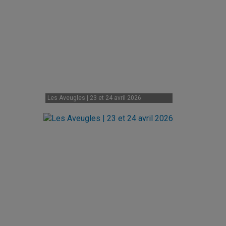
Les Aveugles | 23 et 24 avril 2026