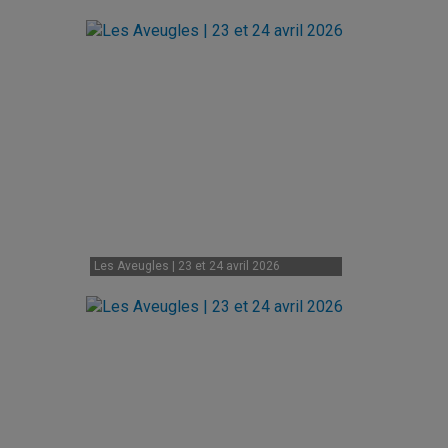
Les Aveugles | 23 et 24 avril 2026