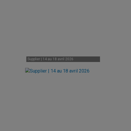
Supplier | 14 au 18 avril 2026