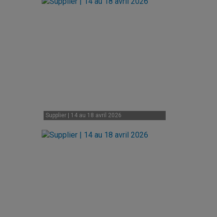
Supplier | 14 au 18 avril 2026