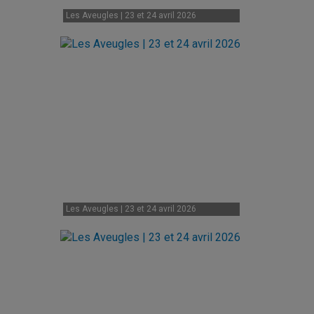
Les Aveugles | 23 et 24 avril 2026
Les Aveugles | 23 et 24 avril 2026