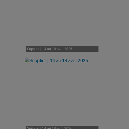
Supplier | 14 au 18 avril 2026
Supplier | 14 au 18 avril 2026